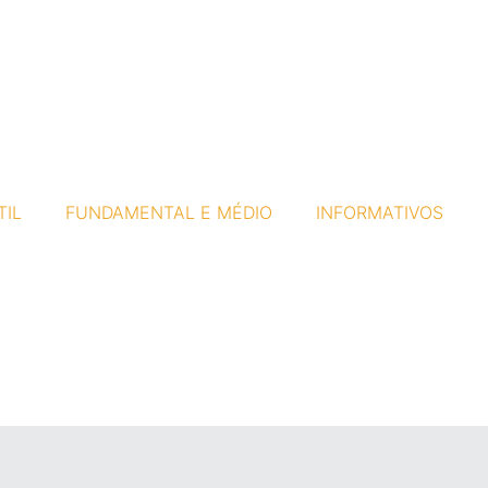
TIL
FUNDAMENTAL E MÉDIO
INFORMATIVOS