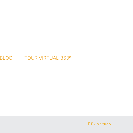
BLOG
TOUR VIRTUAL 360º
Exibir tudo