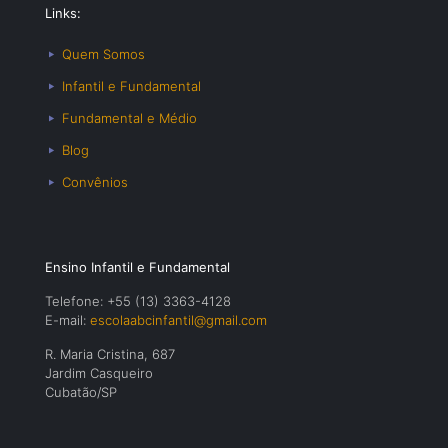
Links:
Quem Somos
Infantil e Fundamental
Fundamental e Médio
Blog
Convênios
Ensino Infantil e Fundamental
Telefone: +55 (13) 3363-4128
E-mail:
escolaabcinfantil@gmail.com
R. Maria Cristina, 687
Jardim Casqueiro
Cubatão/SP